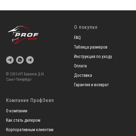
О покупке
FAQ
Таблица размеров
Инструкция по уходу
Оплата
© 2025 ИП Баранов Д.М.
Доставка
Санкт-Петербург
Гарантия и возврат
Компания ПрофЭкип
О компании
Как стать дилером
Корпоративным клиентам