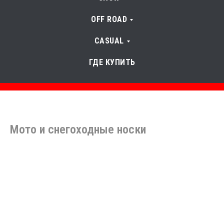
OFF ROAD
CASUAL
ГДЕ КУПИТЬ
Мото и снегоходные носки