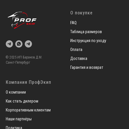
О покупке
FAQ
Таблица размеров
Инструкция по уходу
Оплата
© 2025 ИП Баранов Д.М.
Доставка
Санкт-Петербург
Гарантия и возврат
Компания ПрофЭкип
О компании
Как стать дилером
Корпоративным клиентам
Наши партнёры
Политика