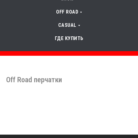
OFF ROAD
CASUAL
ГДЕ КУПИТЬ
Off Road перчатки