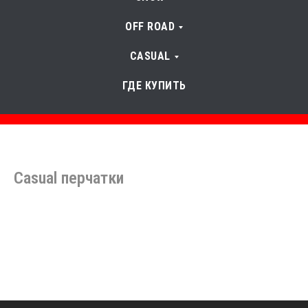
OFF ROAD
CASUAL
ГДЕ КУПИТЬ
Casual перчатки