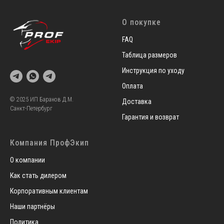
О покупке
FAQ
Таблица размеров
Инструкция по уходу
Оплата
© 2025 ИП Баранов Д.М.
Доставка
Санкт-Петербург
Гарантия и возврат
Компания ПрофЭкип
О компании
Как стать дилером
Корпоративным клиентам
Наши партнёры
Политика