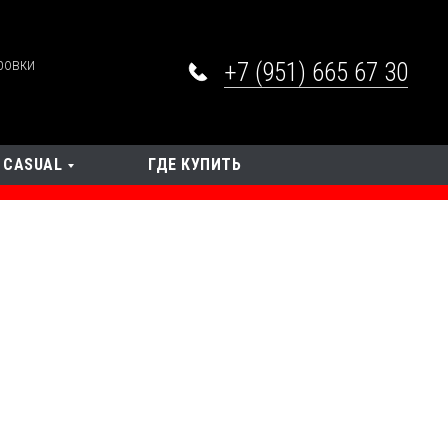
ровки
+7 (951) 665 67 30
CASUAL
ГДЕ КУПИТЬ