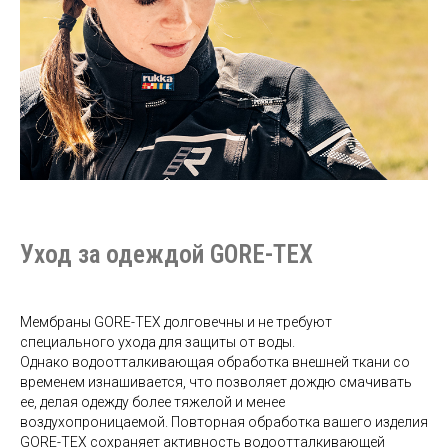
Уход за одеждой GORE-TEX
Мембраны GORE-TEX долговечны и не требуют
специального ухода для защиты от воды.
Однако водоотталкивающая обработка внешней ткани со
временем изнашивается, что позволяет дождю смачивать
ее, делая одежду более тяжелой и менее
воздухопроницаемой. Повторная обработка вашего изделия
GORE-TEX сохраняет активность водоотталкивающей