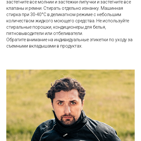
застегните все молнии и застежки-липучки и застегните все
клапаны и ремни. Стирать отдельно изнанку. Машинная
стирка при 30-40°C в деликатном режиме с небольшим
количеством жидкого моющего средства. Не используйте
стиральные порошки, кондиционеры для белья,
пятновыводители или отбеливатели.
Обратите внимание на индивидуальные этикетки по уходу за
съемными вкладышами в продуктах.