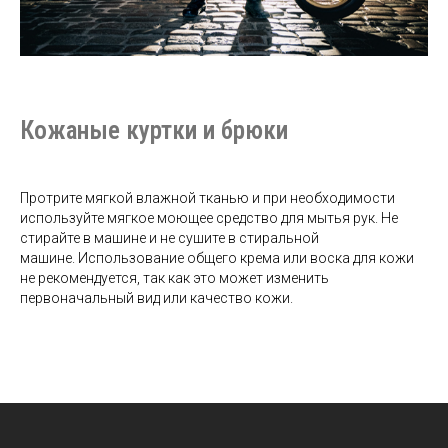
Кожаные куртки и брюки
Протрите мягкой влажной тканью и при необходимости
используйте мягкое моющее средство для мытья рук. Не
стирайте в машине и не сушите в стиральной
машине. Использование общего крема или воска для кожи
не рекомендуется, так как это может изменить
первоначальный вид или качество кожи.