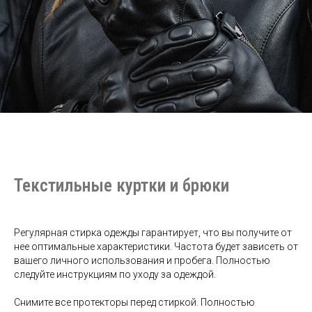
Текстильные куртки и брюки
Регулярная стирка одежды гарантирует, что вы получите от
нее оптимальные характеристики. Частота будет зависеть от
вашего личного использования и пробега. Полностью
следуйте инструкциям по уходу за одеждой.
Снимите все протекторы перед стиркой. Полностью