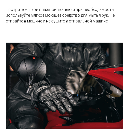
Протрите мягкой влажной тканью и при необходимости
используйте мягкое моющее средство для мытья рук. Не
стирайте в машине и не сушите в стиральной машине.