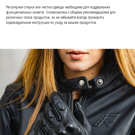
Регулярная стирка или чистка одежды необходима для поддержания
функциональных качеств. Ознакомьтесь с общими рекомендациями для
различных типов продуктов, но не забывайте всегда проверять
индивидуальные инструкции по уходу за вашим продуктом.