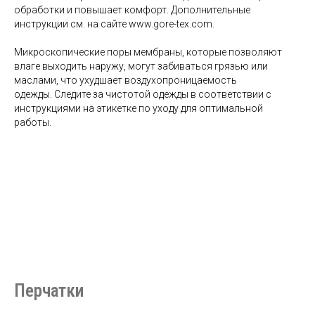
обработки и повышает комфорт. Дополнительные
инструкции см. на сайте www.gore-tex.com.
Микроскопические поры мембраны, которые позволяют
влаге выходить наружу, могут забиваться грязью или
маслами, что ухудшает воздухопроницаемость
одежды. Следите за чистотой одежды в соответствии с
инструкциями на этикетке по уходу для оптимальной
работы.
Перчатки