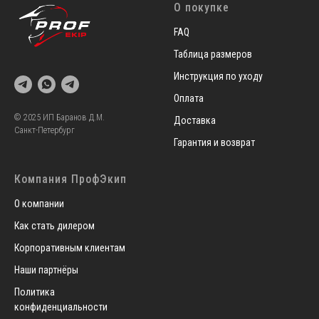
О покупке
FAQ
Таблица размеров
Инструкция по уходу
Оплата
© 2025 ИП Баранов Д.М.
Доставка
Санкт-Петербург
Гарантия и возврат
Компания ПрофЭкип
О компании
Как стать дилером
Корпоративным клиентам
Наши партнёры
Политика
конфиденциальности