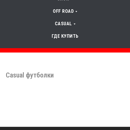
OFF ROAD
CASUAL
ГДЕ КУПИТЬ
Casual футболки