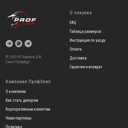
О покупке
FAQ
Таблица размеров
Инструкция по уходу
Оплата
© 2025 ИП Баранов Д.М.
Доставка
Санкт-Петербург
Гарантия и возврат
Компания ПрофЭкип
О компании
Как стать дилером
Корпоративным клиентам
Наши партнёры
Политика