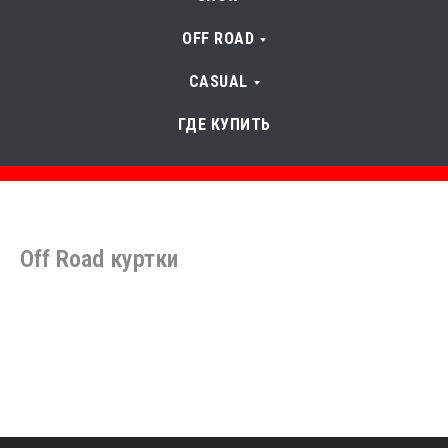
OFF ROAD
CASUAL
ГДЕ КУПИТЬ
Off Road куртки