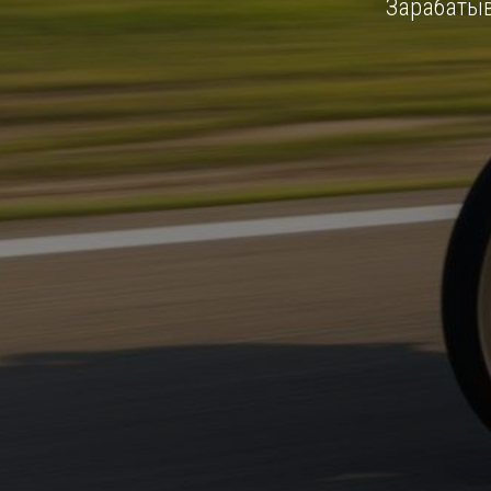
Зарабатыв