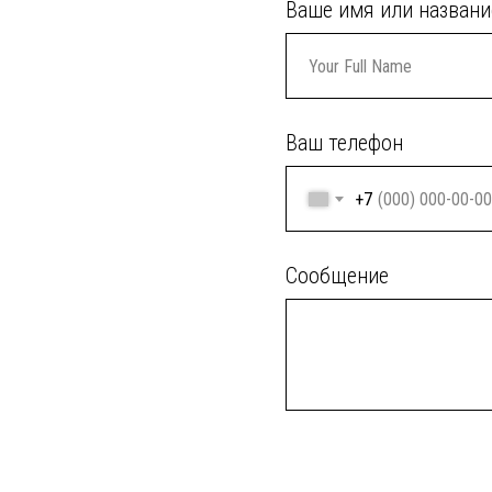
Ваше имя или названи
Ваш телефон
+7
Сообщение