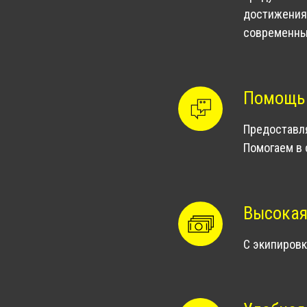
достижения 
современны
Помощь 
Предоставл
Помогаем в 
Высокая
С экипировк