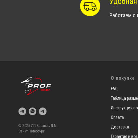
Удобная
Работаем с
О покупке
FAQ
Таблица разм
Инструкция по
Оплата
© 2025 ИП Баранов Д.М.
Доставка
Санкт-Петербург
Гарантия и во