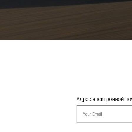
Адрес электронной п