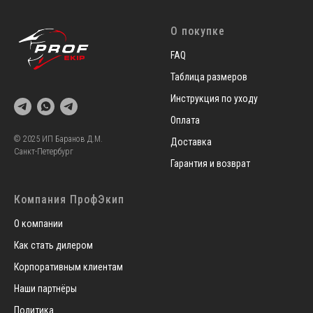
О покупке
FAQ
Таблица размеров
Инструкция по уходу
Оплата
© 2025 ИП Баранов Д.М.
Доставка
Санкт-Петербург
Гарантия и возврат
Компания ПрофЭкип
О компании
Как стать дилером
Корпоративным клиентам
Наши партнёры
Политика