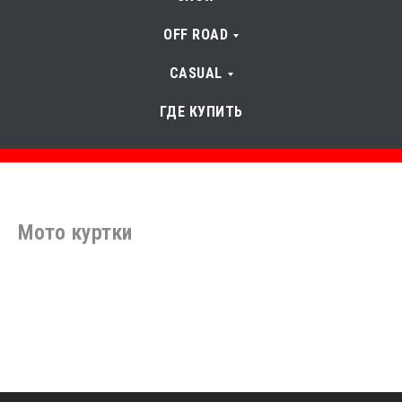
OFF ROAD
CASUAL
ГДЕ КУПИТЬ
Мото куртки