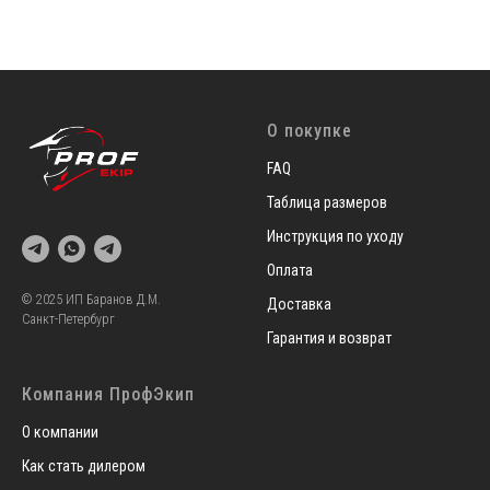
О покупке
FAQ
Таблица размеров
Инструкция по уходу
Оплата
© 2025 ИП Баранов Д.М.
Доставка
Санкт-Петербург
Гарантия и возврат
Компания ПрофЭкип
О компании
Как стать дилером