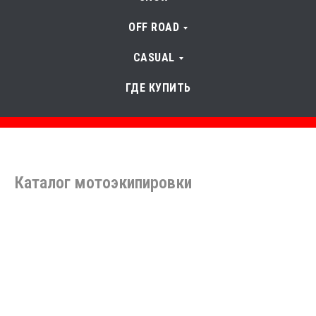
OFF ROAD
CASUAL
ГДЕ КУПИТЬ
Каталог мотоэкипировки